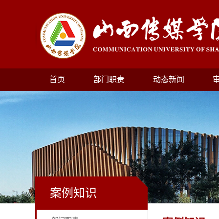
首页
部门职责
动态新闻
案例知识