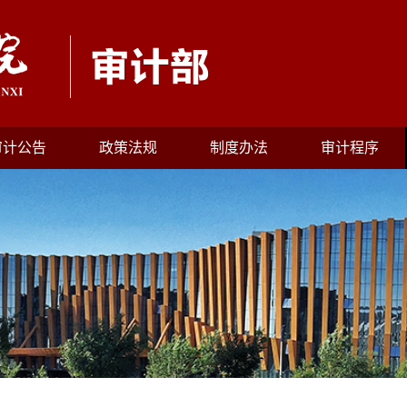
审计公告
政策法规
制度办法
审计程序