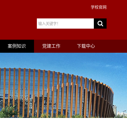
学校官网
案例知识
党建工作
下载中心