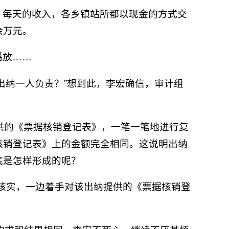
。每天的收入，各乡镇站所都以现金的方式交
余万元。
播放……
出纳一人负责？”想到此，李宏确信，审计组
供的《票据核销登记表》，一笔一笔地进行复
核销登记表》上的金额完全相同。这说明出纳
底是怎样形成的呢？
进行核实，一边着手对该出纳提供的《票据核销登