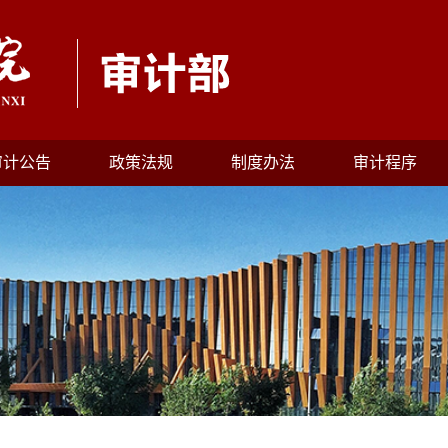
审计公告
政策法规
制度办法
审计程序