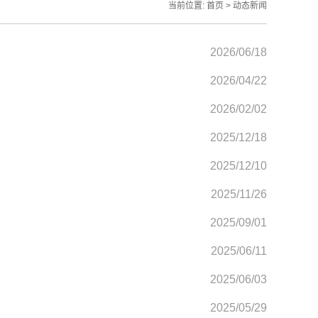
当前位置:
首页
>
动态新闻
2026/06/18
2026/04/22
2026/02/02
2025/12/18
2025/12/10
2025/11/26
2025/09/01
2025/06/11
2025/06/03
2025/05/29