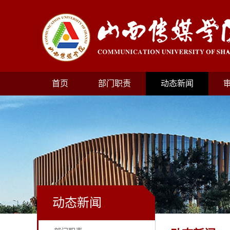
首页
部门职责
动态新闻
动态新闻