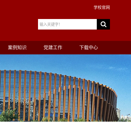
学校官网
案例知识
党建工作
下载中心