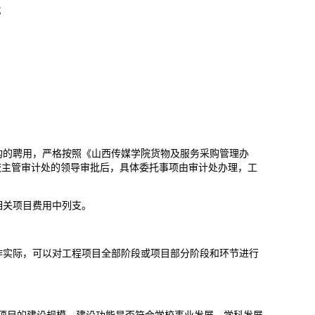
；
构的聘用，严格按照《山西传媒学院货物及服务采购管理办
学校主管审计处的领导审批后，具体委托事项由审计处办理，工
相关项目费用中列支。
作实际，可以对工程项目全部阶段或项目部分阶段和环节进行