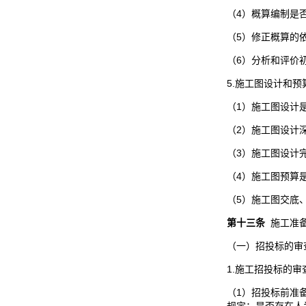
（4）概算编制是
（5）修正概算的
（6）分析和评价
5.施工图设计和
（1）施工图设计
（2）施工图设计
（3）施工图设计
（4）施工图预算
（5）施工图交底
第
十三
条
施工准备
（一）招投标的审
1.施工招投标的审
（1）招投标前准