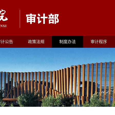
审计公告
政策法规
制度办法
审计程序