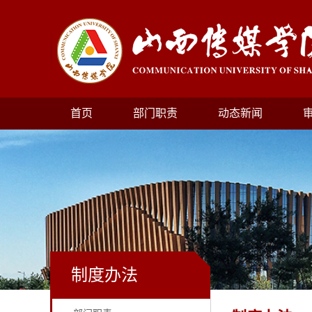
首页
部门职责
动态新闻
制度办法