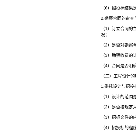
（6）招投标结果
2.勘察合同的审查
（1）订立合同的
况；
（2）是否对勘察
（3）勘察收费的
（4）合同是否明
（二）工程设计的
1.委托设计与招
（1）设计的范围
（2）是否按规定
（3）招标文件的
（4）招投标的程