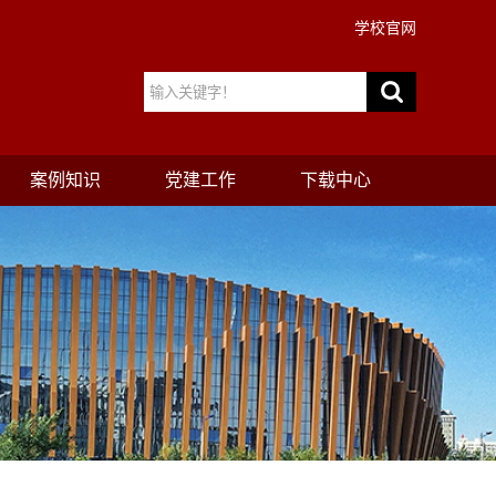
学校官网
案例知识
党建工作
下载中心