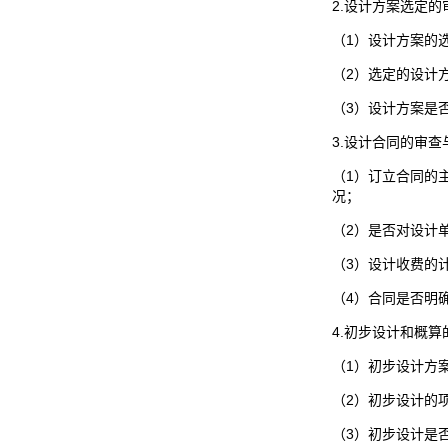
2.设计方案选定的
（1）设计方案的
（2）选定的设计
（3）设计方案是
3.设计合同的审查
（1）订立合同的
况；
（2）是否对设计
（3）设计收费的
（4）合同是否明
4.初步设计和概
（1）初步设计方
（2）初步设计的
（3）初步设计是