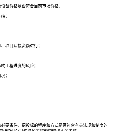
要设备价格是否符合当前市场价格；
手续；
容、项目及投资额进行；
影响工程进度的风险；
情况；
的必要条件，招投标的程序和方式是否符合有关法规和制度的