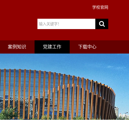
学校官网
案例知识
党建工作
下载中心