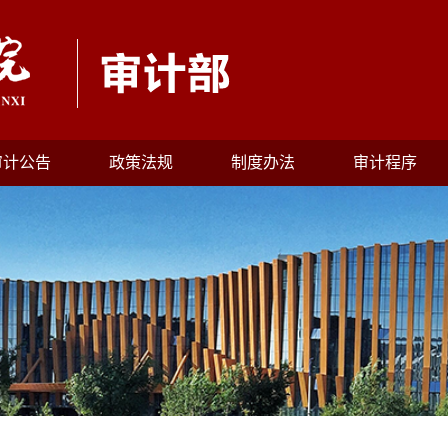
审计公告
政策法规
制度办法
审计程序