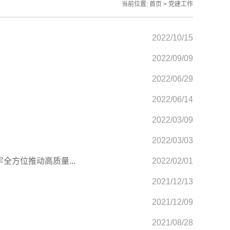
当前位置:
首页
>
党建工作
2022/10/15
2022/09/09
2022/06/29
2022/06/14
2022/03/09
2022/03/03
全方位推动高质量...
2022/02/01
2021/12/13
2021/12/09
2021/08/28