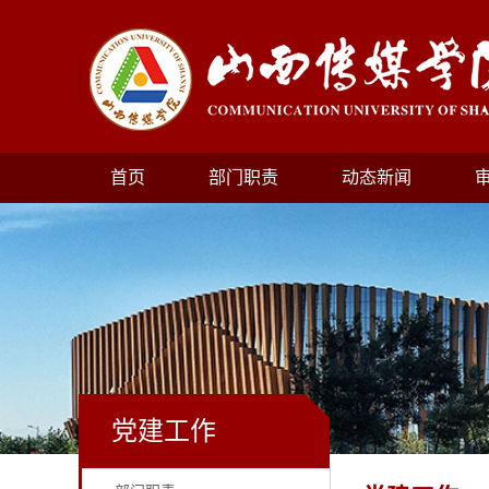
首页
部门职责
动态新闻
党建工作